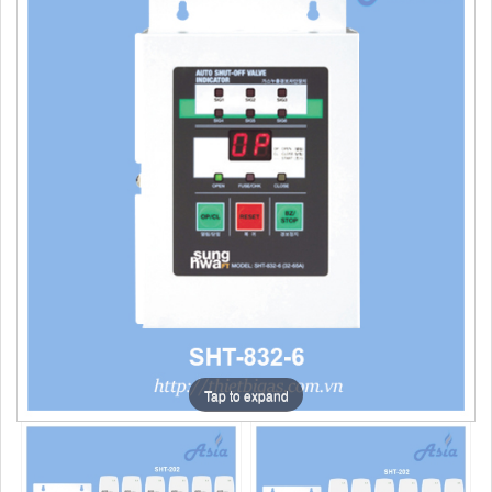
Tap to expand