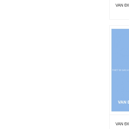
VAN ĐI
VAN ĐI