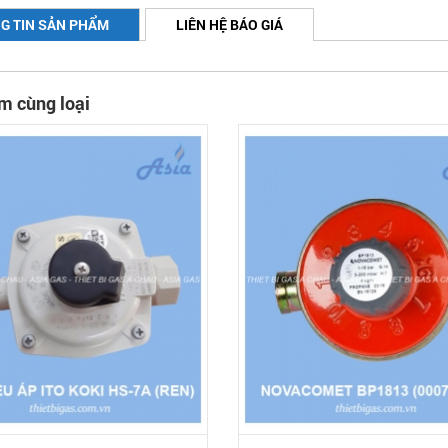
G TIN SẢN PHẨM
LIÊN HỆ BÁO GIÁ
m cùng loại