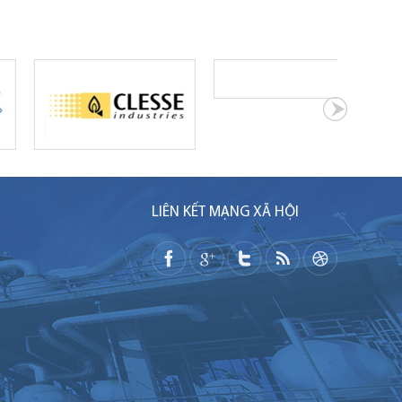
LIÊN KẾT MẠNG XÃ HỘI