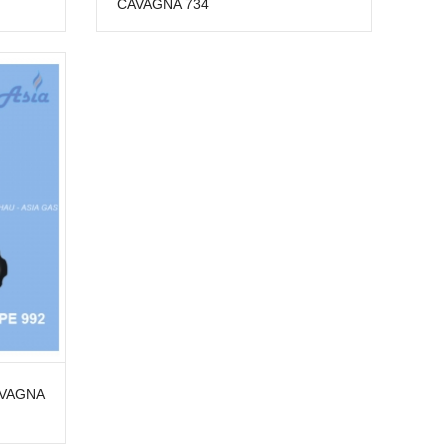
CAVAGNA 734
VAGNA