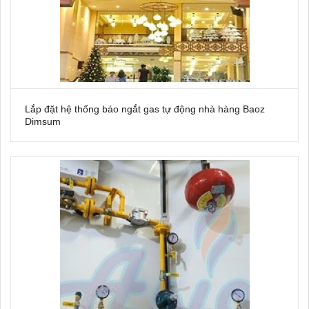
Lắp đặt hệ thống báo ngắt gas tự động nhà hàng Baoz
Dimsum