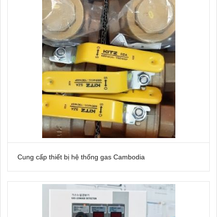
Cung cấp thiết bị hệ thống gas Cambodia