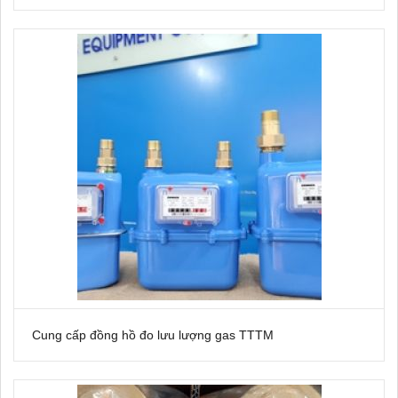
Cung cấp đồng hồ đo lưu lượng gas TTTM