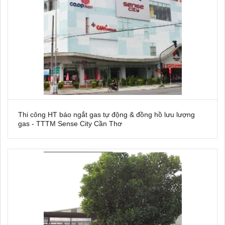
Thi công HT báo ngắt gas tự động & đồng hồ lưu lượng
gas - TTTM Sense City Cần Thơ