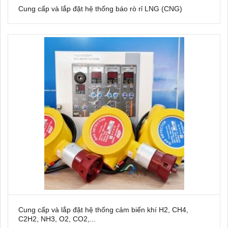
Cung cấp và lắp đặt hệ thống báo rò rỉ LNG (CNG)
Cung cấp và lắp đặt hệ thống cảm biến khí H2, CH4,
C2H2, NH3, O2, CO2,...