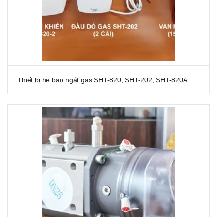
Thiết bị hệ báo ngắt gas SHT-820, SHT-202, SHT-820A