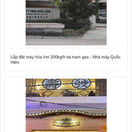
Lắp đặt máy hóa hơi 200kg/h tại trạm gas - Nhà máy Quốc
Hâm