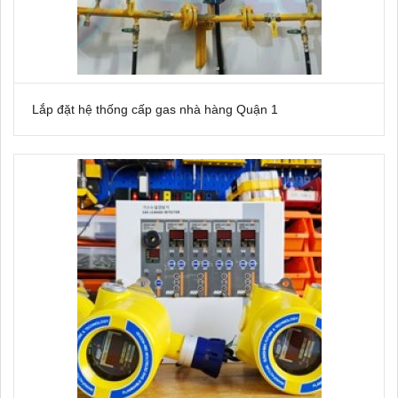
Lắp đặt hệ thống cấp gas nhà hàng Quận 1